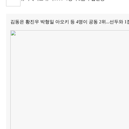
김동은 황진우 박형일 아오키 등 4명이 공동 2위...선두와 