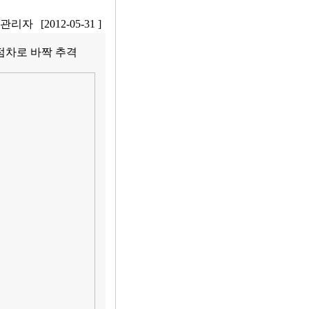
관리자
[2012-05-31 ]
1점차로 바짝 추격