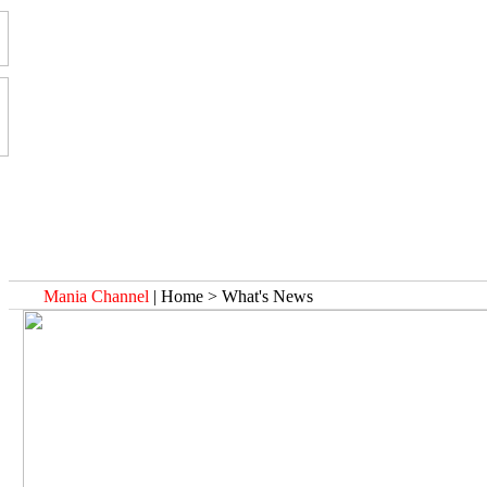
Mania Channel
| Home > What's News