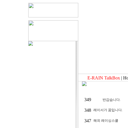
E-RAIN TalkBox
| H
349
반갑습니다.
348
레이서가 꿈입니다.
347
해외 레이싱스쿨