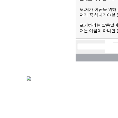
또,저가 이꿈을 위해
저가 꼭 해나가야할 
포기하라는 말씀말아
저는 이꿈이 아니면 